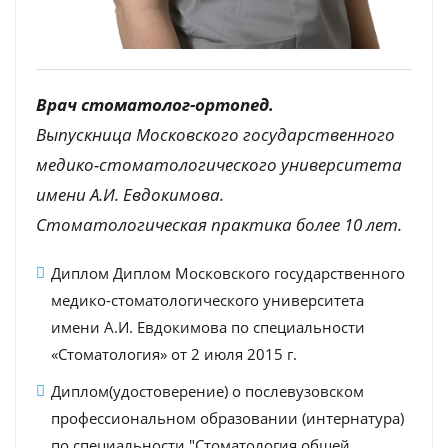
Врач стоматолог-ортопед.
Выпускница Московского государственного
медико-стоматологического университета
имени А.И. Евдокимова.
Стоматологическая практика более 10 лет.
Диплом Диплом Московского государственного
медико-стоматологического университета
имени А.И. Евдокимова по специальности
«Стоматология» от 2 июля 2015 г.
Диплом(удостоверение) о послевузовском
профессиональном образовании (интернатура)
по специальности "Стоматология общей