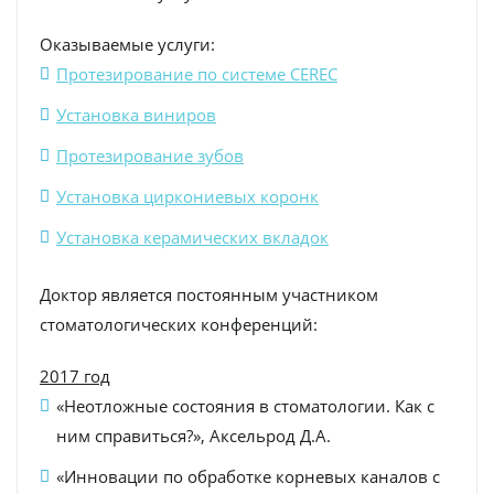
Оказываемые услуги:
Протезирование по системе CEREC
Установка виниров
Протезирование зубов
Установка циркониевых коронк
Установка керамических вкладок
Доктор является постоянным участником
стоматологических конференций:
2017 год
«Неотложные состояния в стоматологии. Как с
ним справиться?», Аксельрод Д.А.
«Инновации по обработке корневых каналов с