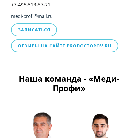
+7-495-518-57-71
medi-profi@mail.ru
ЗАПИСАТЬСЯ
ОТЗЫВЫ НА САЙТЕ PRODOCTOROV.RU
Наша команда - «Меди-
Профи»