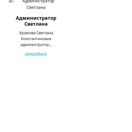
Администратор
Светлана
Храмова Светлана
Константиновна
администратор…
подробнее