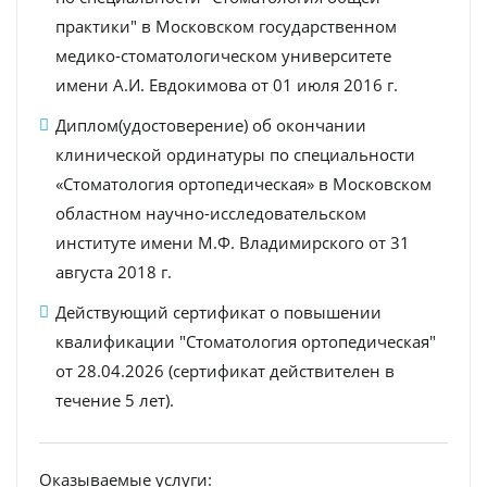
практики" в Московском государственном
медико-стоматологическом университете
имени А.И. Евдокимова от 01 июля 2016 г.
Диплом(удостоверение) об окончании
клинической ординатуры по специальности
«Стоматология ортопедическая» в Московском
областном научно-исследовательском
институте имени М.Ф. Владимирского от 31
августа 2018 г.
Действующий сертификат о повышении
квалификации "Стоматология ортопедическая"
от 28.04.2026 (сертификат действителен в
течение 5 лет).
Оказываемые услуги: