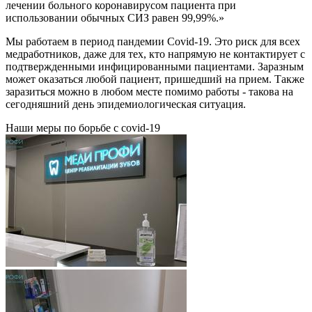
лечении больного коронавирусом пациента при
использовании обычных СИЗ равен 99,99%.
Мы работаем в период пандемии Covid-19. Это риск для всех
медработников, даже для тех, кто напрямую не контактирует с
подтвержденными инфицированными пациентами. Заразным
может оказаться любой пациент, пришедший на прием. Также
заразиться можно в любом месте помимо работы - такова на
сегодняшний день эпидемиологическая ситуация.
Наши меры по борьбе с covid-19