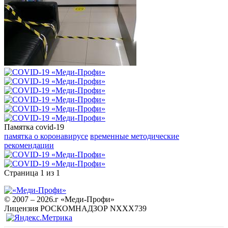
Памятка covid-19
памятка о коронавирусе
временные методические
рекомендации
Страница 1 из 1
© 2007 – 2026.г «Меди-Профи»
Лицензия РОСКОМНАДЗОР NХХХ739