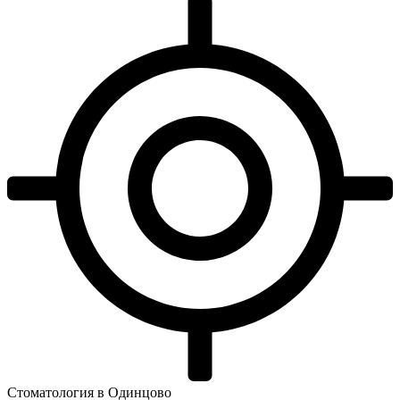
Стоматология в Одинцово