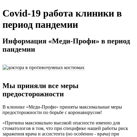
Covid-19 работа клиники в
период пандемии
Информация «Меди-Профи» в период
пандемии
Мы приняли все меры
предосторожности
В клинике «Меди-Профи» приняты максимальные меры
предосторожности по борьбе с коронавирусом!
Причина максимально высокой опасности именно для
стоматологов в том, что при специфике нашей работы риск
заражения врача и ассистента (но особенно - врача) при