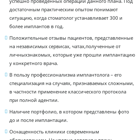
успешно проведенных операций данного плана. Под
достаточным практическим опытом понимают
ситуацию, когда стоматолог устанавливает 300 и
более имплантов в год.
Положительные отзывы пациентов, представленные
на независимых сервисах, чатах,полученные от
личныхзнакомых, которые уже прошли имплантацию
у конкретного врача.
В пользу профессионализма имплантолога – его
специализация на случаях, признаваемых сложными,
в частности применение классического протокола
при полной адентии.
Наличие портфолио, в котором представлены фото
до и после имплантации.
Оснащенность клиники современным