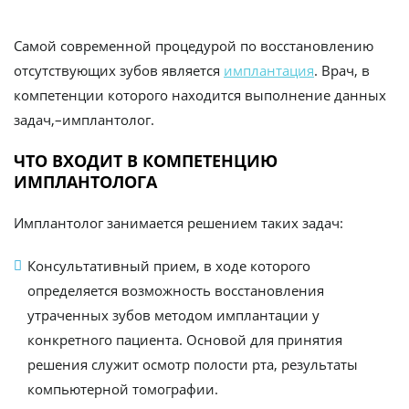
Самой современной процедурой по восстановлению
отсутствующих зубов является
имплантация
. Врач, в
компетенции которого находится выполнение данных
задач,–имплантолог.
ЧТО ВХОДИТ В КОМПЕТЕНЦИЮ
ИМПЛАНТОЛОГА
Имплантолог занимается решением таких задач:
Консультативный прием, в ходе которого
определяется возможность восстановления
утраченных зубов методом имплантации у
конкретного пациента. Основой для принятия
решения служит осмотр полости рта, результаты
компьютерной томографии.