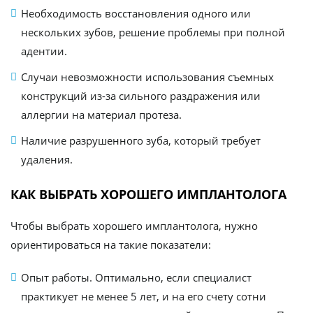
Необходимость восстановления одного или
нескольких зубов, решение проблемы при полной
адентии.
Случаи невозможности использования съемных
конструкций из-за сильного раздражения или
аллергии на материал протеза.
Наличие разрушенного зуба, который требует
удаления.
КАК ВЫБРАТЬ ХОРОШЕГО ИМПЛАНТОЛОГА
Чтобы выбрать хорошего имплантолога, нужно
ориентироваться на такие показатели:
Опыт работы. Оптимально, если специалист
практикует не менее 5 лет, и на его счету сотни