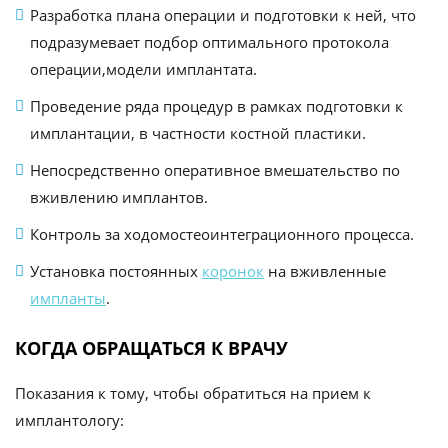
Разработка плана операции и подготовки к ней, что
подразумевает подбор оптимального протокола
операции,модели имплантата.
Проведение ряда процедур в рамках подготовки к
имплантации, в частности костной пластики.
Непосредственно оперативное вмешательство по
вживлению имплантов.
Контроль за ходомостеоинтеграционного процесса.
Установка постоянных
коронок
на вживленные
импланты
.
КОГДА ОБРАЩАТЬСЯ К ВРАЧУ
Показания к тому, чтобы обратиться на прием к
имплантологу: