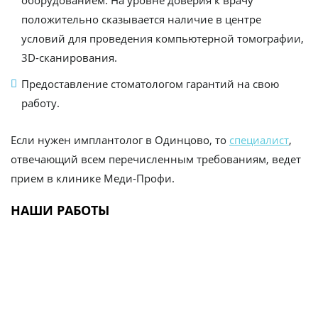
оборудованием. На уровне доверия к врачу
положительно сказывается наличие в центре
условий для проведения компьютерной томографии,
3D-сканирования.
Предоставление стоматологом гарантий на свою
работу.
Если нужен имплантолог в Одинцово, то
специалист
,
отвечающий всем перечисленным требованиям, ведет
прием в клинике Меди-Профи.
НАШИ РАБОТЫ