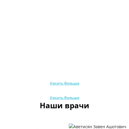
Узнать больше
Узнать больше
Наши врачи