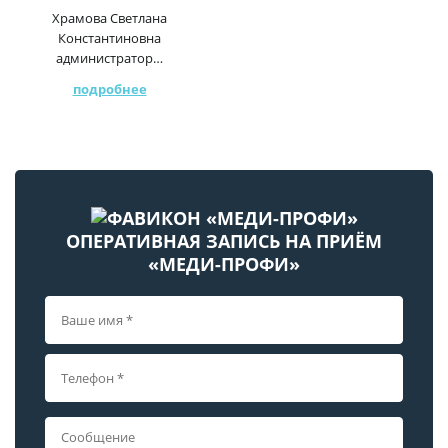
Храмова Светлана
Константиновна
администратор…
подробнее
ОПЕРАТИВНАЯ ЗАПИСЬ НА ПРИЁМ
«МЕДИ-ПРОФИ»