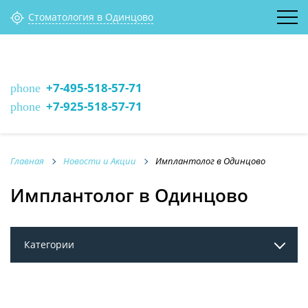
Стоматология в Одинцово
+7-495-518-57-71
phone
+7-925-518-57-71
phone
Главная
Новости и Акции
Имплантолог в Одинцово
Имплантолог в Одинцово
Категории