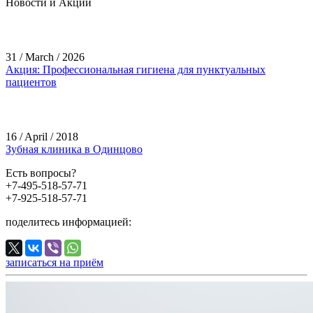
Новости и Акции
31 / March / 2026
Акция: Профессиональная гигиена для пунктуальных
пациентов
16 / April / 2018
Зубная клиника в Одинцово
Есть вопросы?
+7-495-518-57-71
+7-925-518-57-71
поделитесь информацией:
записаться на приём