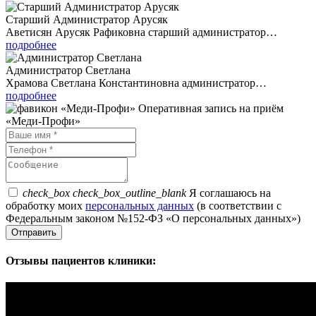
Старший Администратор Арусяк
Аветисян Арусяк Рафиковна старший администратор…
подробнее
Администратор Светлана
Храмова Светлана Константиновна администратор…
подробнее
Оперативная запись на приём
«Меди-Профи»
check_box
check_box_outline_blank
Я соглашаюсь на
обработку моих
персональных данных
(в соответствии с
Федеральным законом №152-ФЗ «О персональных данных»)
Отзывы пациентов клиники: