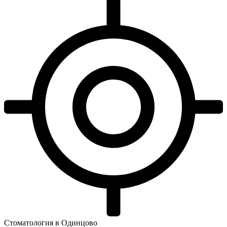
Стоматология в Одинцово