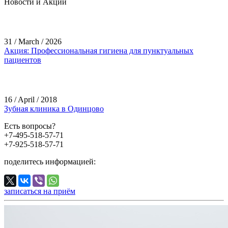
Новости и Акции
31 / March / 2026
Акция: Профессиональная гигиена для пунктуальных
пациентов
16 / April / 2018
Зубная клиника в Одинцово
Есть вопросы?
+7-495-518-57-71
+7-925-518-57-71
поделитесь информацией:
записаться на приём