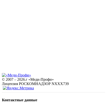
© 2007 – 2026.г «Меди-Профи»
Лицензия РОСКОМНАДЗОР NХХХ739
Контактные данные