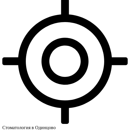
Стоматология в Одинцово