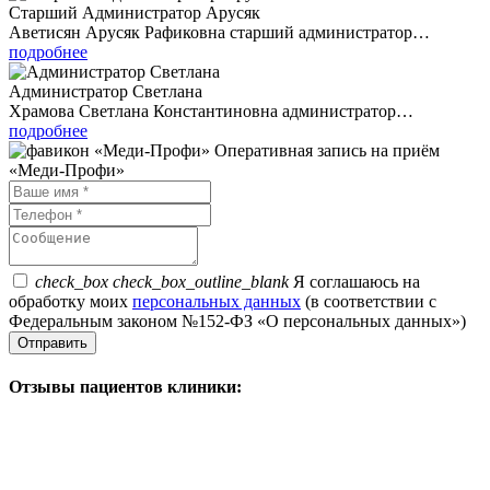
Старший Администратор Арусяк
Аветисян Арусяк Рафиковна старший администратор…
подробнее
Администратор Светлана
Храмова Светлана Константиновна администратор…
подробнее
Оперативная запись на приём
«Меди-Профи»
check_box
check_box_outline_blank
Я соглашаюсь на
обработку моих
персональных данных
(в соответствии с
Федеральным законом №152-ФЗ «О персональных данных»)
Отзывы пациентов клиники: